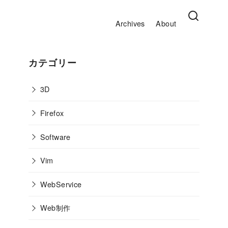
Archives
About
カテゴリー
3D
Firefox
Software
Vim
WebService
Web制作