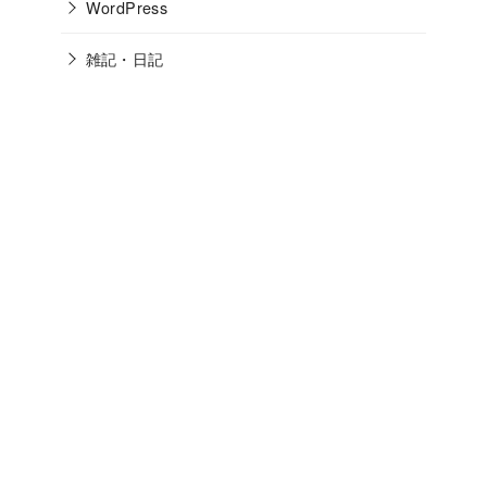
WordPress
雑記・日記