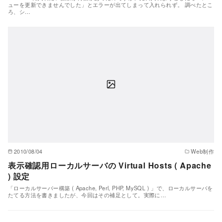
ューを更新できませんでした」とエラーが出てしまって入れられず。 調べたとこ
ろ、シ…
2010/08/04
Web制作
表示確認用ローカルサーバの Virtual Hosts ( Apache
) 設定
「ローカルサーバー構築 ( Apache, Perl, PHP, MySQL ) 」で、ローカルサーバを
たてる方法を書きましたが、今回はその補足として。実際に…