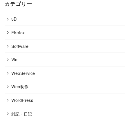
カテゴリー
3D
Firefox
Software
Vim
WebService
Web制作
WordPress
雑記・日記