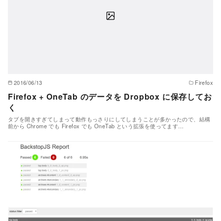
2016/06/13
Firefox
Firefox + OneTab のデータを Dropbox に保存してお
く
タブを開きすぎてしまって動作もっさりにしてしまうことが多かったので、結構
前から Chrome でも Firefox でも OneTab という拡張を使ってます…