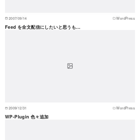
2007/09/14
WordPress
Feed を全文配信にしたいと思うも…
2009/12/31
WordPress
WP-Plugin 色々追加