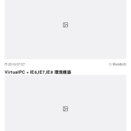
2010/07/27
Web制作
VirtualPC + IE6,IE7,IE8 環境構築