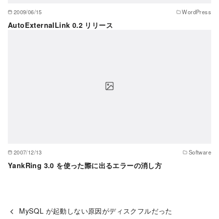
2009/06/15
WordPress
AutoExternalLink 0.2 リリース
2007/12/13
Software
YankRing 3.0 を使った際に出るエラーの消し方
MySQL が起動しない原因がディスクフルだった