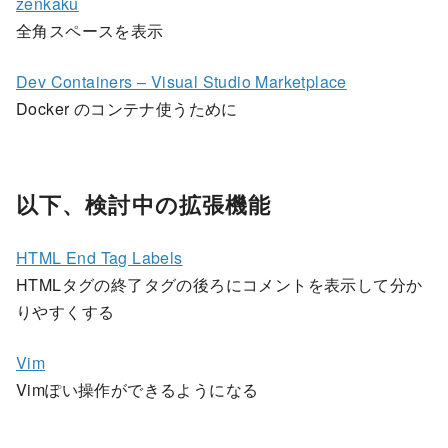
zenkaku
全角スペースを表示
Dev Containers – Visual Studio Marketplace
Docker のコンテナ使うために
以下、検討中の拡張機能
HTML End Tag Labels
HTMLタグの終了タグの後ろにコメントを表示して分か
りやすくする
Vim
Vimぽい操作ができるようになる