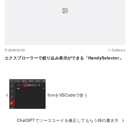
2008/02/03
Software
エクスプローラーで絞り込み表示ができる「HandySelector」
fnmをVSCodeで使う
ChatGPTでソースコードを修正してもらう時の書き方