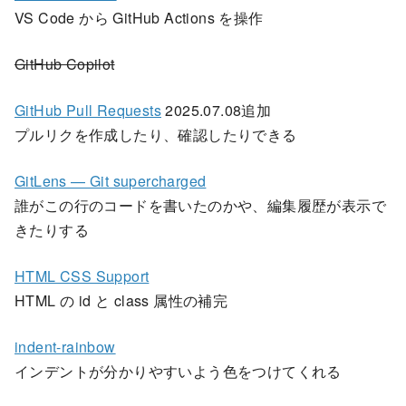
VS Code から GitHub Actions を操作
GitHub Copilot
GitHub Pull Requests
2025.07.08追加
プルリクを作成したり、確認したりできる
GitLens — Git supercharged
誰がこの行のコードを書いたのかや、編集履歴が表示で
きたりする
HTML CSS Support
HTML の id と class 属性の補完
indent-rainbow
インデントが分かりやすいよう色をつけてくれる