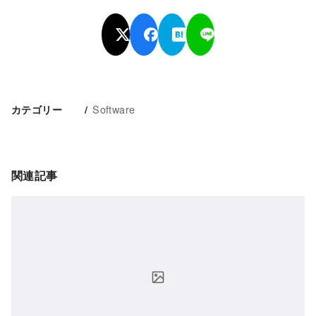
Software
カテゴリー
関連記事