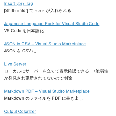
Insert <br> Tag
[Shift+Enter] で
が入れられる
<br>
Japanese Language Pack for Visual Studio Code
VS Code を日本語化
JSON to CSV – Visual Studio Marketplace
JSON を CSV に
Live Server
ローカルにサーバーを立てて表示確認できる
⇨脆弱性
が発見され更新されてないので削除
Markdown PDF – Visual Studio Marketplace
Markdown のファイルを PDF に書き出し
Output Colorizer