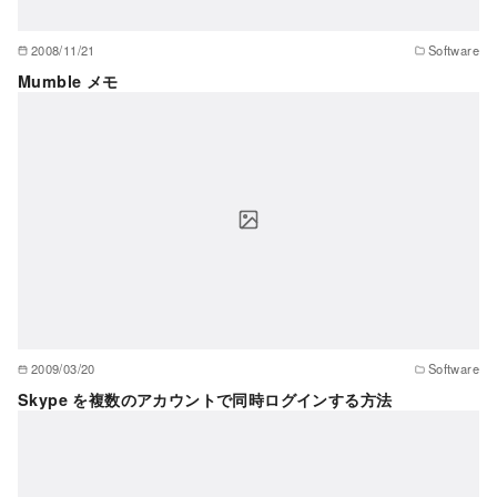
2008/11/21
Software
Mumble メモ
2009/03/20
Software
Skype を複数のアカウントで同時ログインする方法