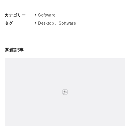
Software
カテゴリー
Desktop
Software
タグ
関連記事