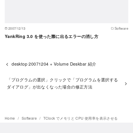
2007/12/13
Software
YankRing 3.0 を使った際に出るエラーの消し方
desktop 20071204 + Volume Deskbar 紹介
「プログラムの選択」クリックで「プログラムを選択する
ダイアログ」が出なくなった場合の修正方法
Home
Software
TClock でメモリと CPU 使用率を表示させる