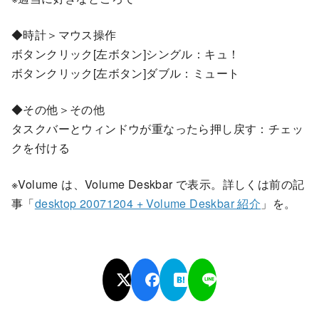
◆時計＞マウス操作
ボタンクリック[左ボタン]シングル：キュ！
ボタンクリック[左ボタン]ダブル：ミュート
◆その他＞その他
タスクバーとウィンドウが重なったら押し戻す：チェッ
クを付ける
※Volume は、Volume Deskbar で表示。詳しくは前の記
事「
desktop 20071204 + Volume Deskbar 紹介
」を。