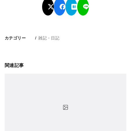
雑記・日記
カテゴリー
関連記事