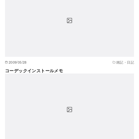
2009/05/28
雑記・日記
コーデックインストールメモ